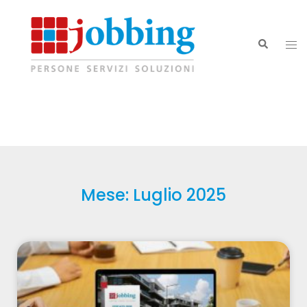
Mese: Luglio 2025