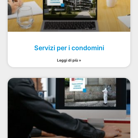
Servizi per i condomini
Leggi di più »