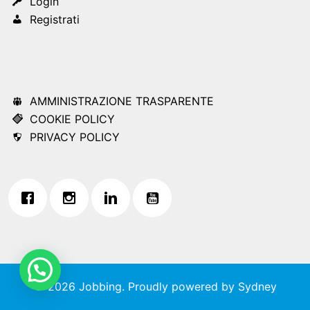
Login
Registrati
AMMINISTRAZIONE TRASPARENTE
COOKIE POLICY
PRIVACY POLICY
© 2026 Jobbing. Proudly powered by
Sydney