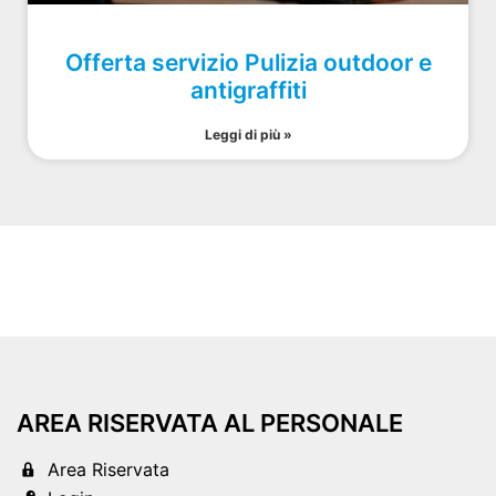
Offerta servizio Pulizia outdoor e
antigraffiti
Leggi di più »
AREA RISERVATA AL PERSONALE
Area Riservata