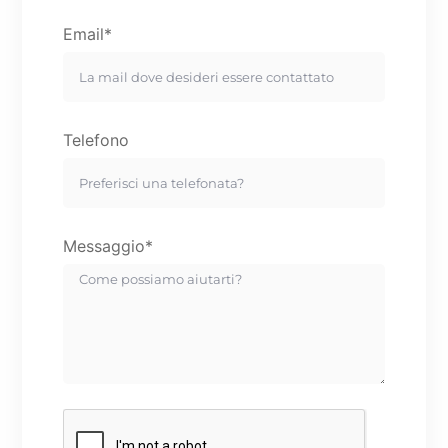
Email*
Telefono
Messaggio*