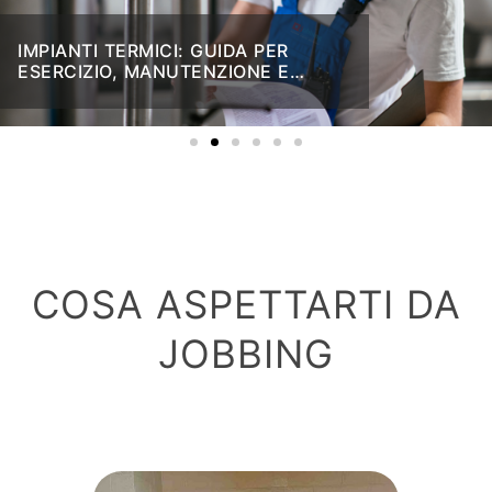
IMPIANTI TERMICI: GUIDA PER
ESERCIZIO, MANUTENZIONE E
CONTROLLO DI EFFICIENZA
COSA ASPETTARTI DA
JOBBING