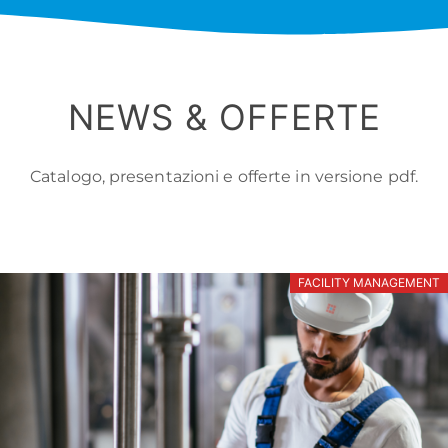
NEWS & OFFERTE
Catalogo, presentazioni e offerte in versione pdf.
FACILITY MANAGEMENT