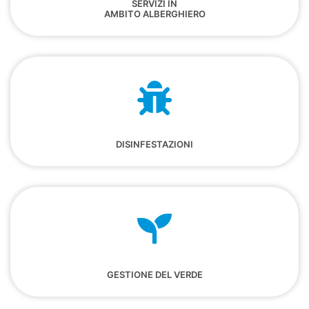
SERVIZI IN
AMBITO ALBERGHIERO
DISINFESTAZIONI
GESTIONE DEL VERDE