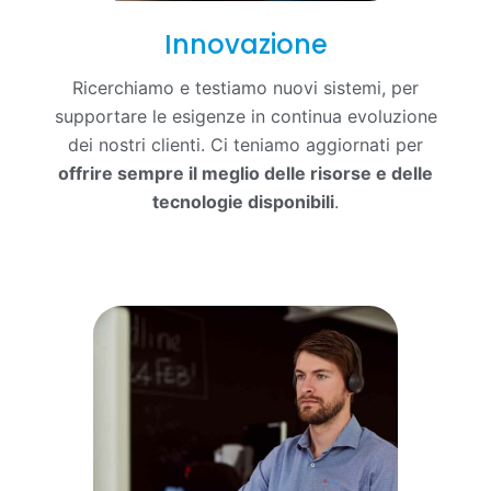
Innovazione
Ricerchiamo e testiamo nuovi sistemi, per
supportare le esigenze in continua evoluzione
dei nostri clienti. Ci teniamo aggiornati per
offrire sempre il meglio delle risorse e delle
tecnologie disponibili
.