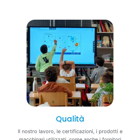
Qualità
Il nostro lavoro, le certificazioni, i prodotti e
macchinari utilizzati, come anche i fornitori