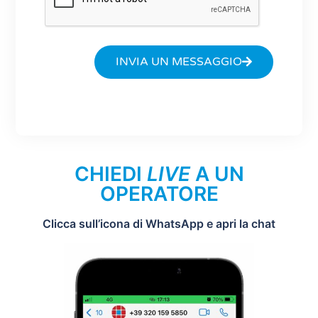
INVIA UN MESSAGGIO
CHIEDI
LIVE
A UN
OPERATORE
Clicca sull’icona di WhatsApp e apri la chat