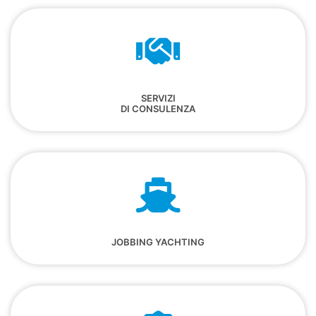
SERVIZI
DI CONSULENZA
JOBBING YACHTING