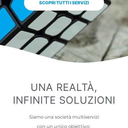
SCOPRI TUTTI I SERVIZI
UNA REALTÀ,
INFINITE SOLUZIONI
Siamo una società multiservizi
con un unico obiettivo: