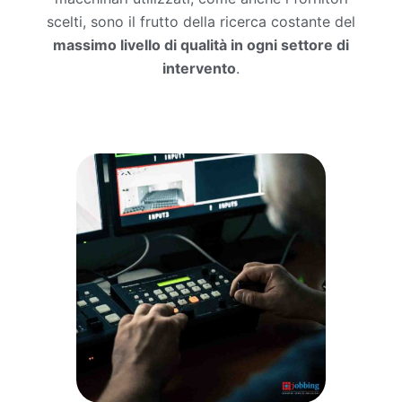
scelti, sono il frutto della ricerca costante del
massimo livello di qualità in ogni settore di
intervento
.