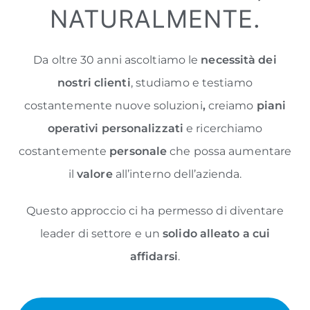
NATURALMENTE.
Da oltre 30 anni ascoltiamo le
necessità dei
nostri clienti
, studiamo e testiamo
costantemente nuove soluzioni
,
creiamo
piani
operativi personalizzati
e ricerchiamo
costantemente
personale
che possa aumentare
il
valore
all’interno dell’azienda.
Questo approccio ci ha permesso di diventare
leader di settore e un
solido alleato a cui
affidarsi
.