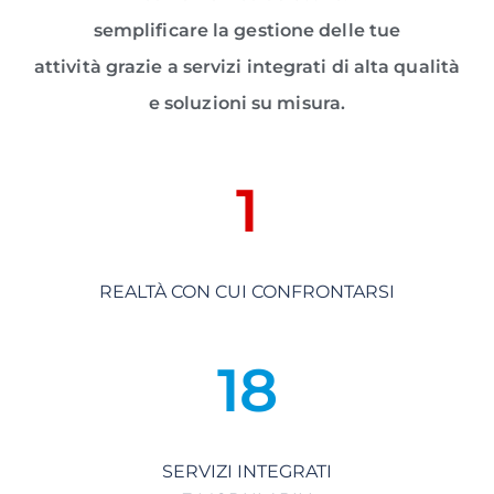
semplificare la gestione delle tue
attività grazie a servizi integrati di alta qualità
e soluzioni su misura.
1
REALTÀ CON CUI CONFRONTARSI
18
SERVIZI INTEGRATI