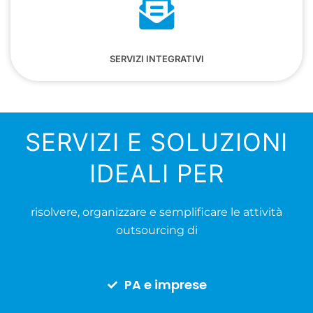
SERVIZI INTEGRATIVI
SERVIZI E SOLUZIONI
IDEALI PER
risolvere, organizzare e semplificare le attività
outsourcing di
PA e imprese