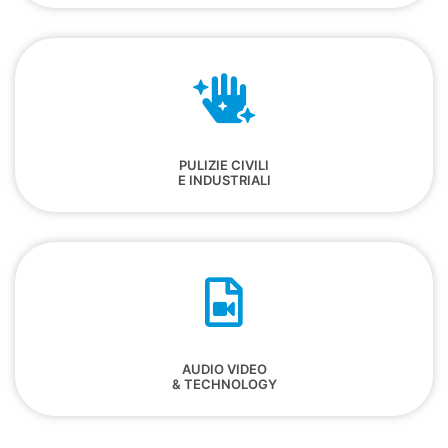
PULIZIE CIVILI
E INDUSTRIALI
AUDIO VIDEO
& TECHNOLOGY