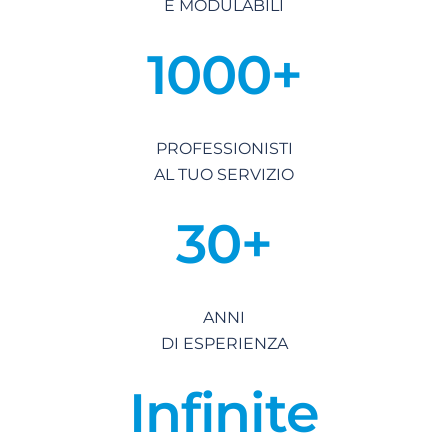
E MODULABILI
1000+
PROFESSIONISTI
AL TUO SERVIZIO
30+
ANNI
DI ESPERIENZA
Infinite