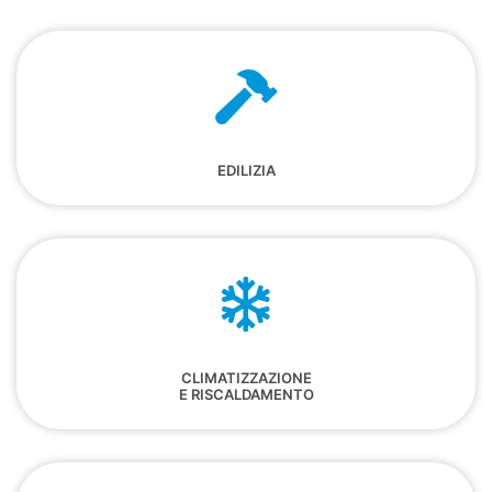
EDILIZIA
CLIMATIZZAZIONE
E RISCALDAMENTO