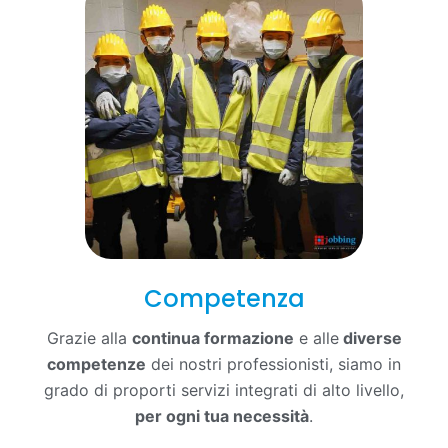
Competenza
Grazie alla
continua formazione
e alle
diverse
competenze
dei nostri professionisti, siamo in
grado di proporti servizi integrati di alto livello,
per ogni tua necessità
.