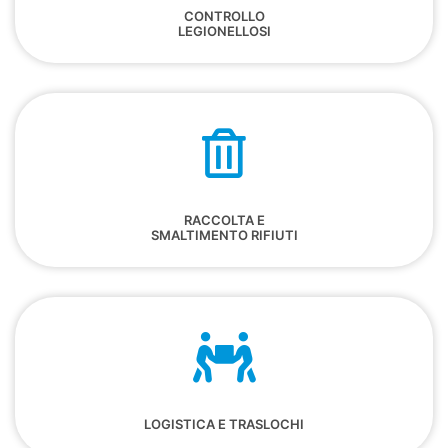
CONTROLLO
LEGIONELLOSI
RACCOLTA E
SMALTIMENTO RIFIUTI
LOGISTICA E TRASLOCHI