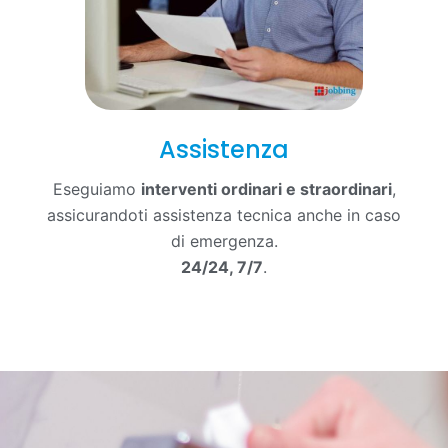
Assistenza
Eseguiamo
interventi ordinari e straordinari
,
assicurandoti assistenza tecnica anche in caso
di emergenza.
24/24, 7/7
.