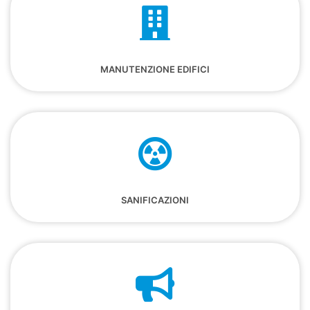
MANUTENZIONE EDIFICI
SANIFICAZIONI