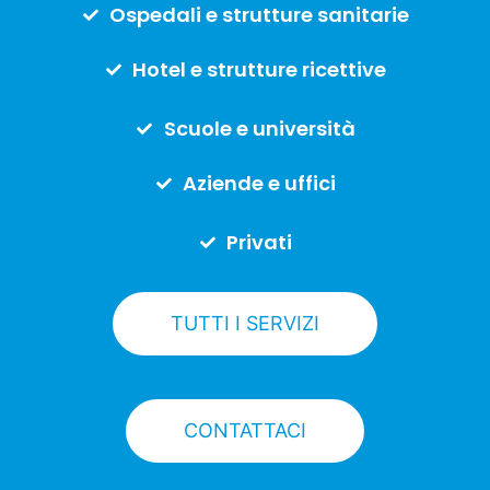
Ospedali e strutture sanitarie
Hotel e strutture ricettive
Scuole e università
Aziende e uffici
Privati
TUTTI I SERVIZI
CONTATTACI