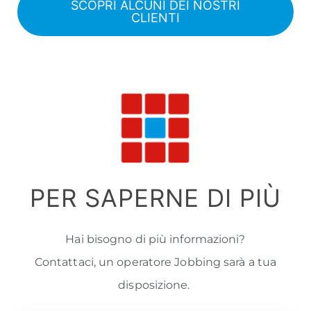
SCOPRI ALCUNI DEI NOSTRI
CLIENTI
PER SAPERNE DI PIÙ
Hai bisogno di più informazioni?
Contattaci, un operatore Jobbing sarà a tua
disposizione.