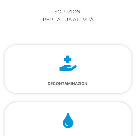
SOLUZIONI
PER LA TUA ATTIVITÀ
DECONTAMINAZIONI