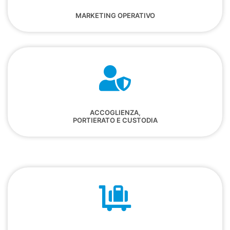
MARKETING OPERATIVO
ACCOGLIENZA,
PORTIERATO E CUSTODIA