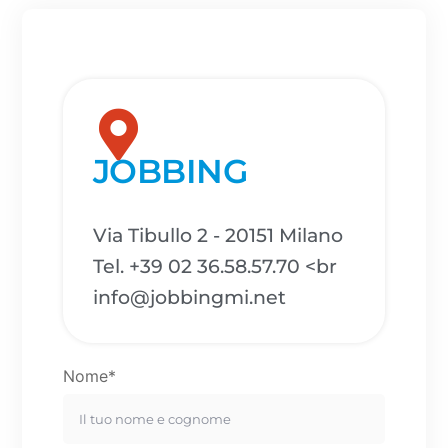
JOBBING
Via Tibullo 2 - 20151 Milano
Tel. +39 02 36.58.57.70 <br
info@jobbingmi.net
Nome*