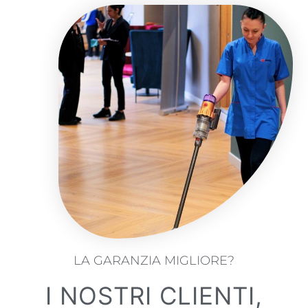
LA GARANZIA MIGLIORE?
I NOSTRI CLIENTI,