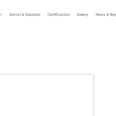
Servizi & Soluzioni
Certificazioni
Gallery
News & Blo