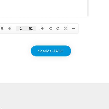
Scarica Il PDF