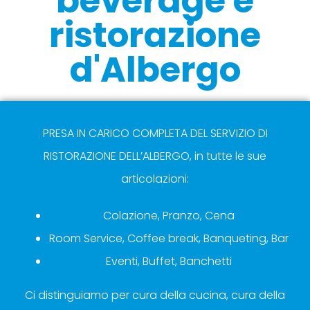
beverage e
ristorazione
d'Albergo
PRESA IN CARICO COMPLETA DEL SERVIZIO DI
RISTORAZIONE DELL’ALBERGO, in tutte le sue
articolazioni:
Colazione, Pranzo, Cena
Room Service, Coffee break, Banqueting, Bar
Eventi, Buffet, Banchetti
Ci distinguiamo per cura della cucina, cura della