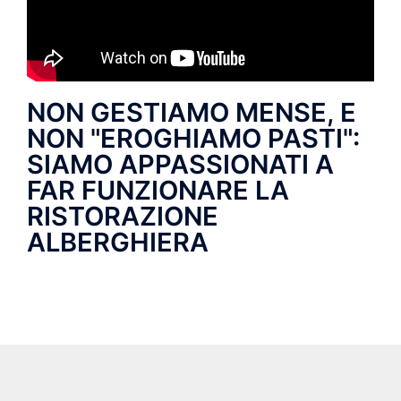
NON GESTIAMO MENSE, E
NON "EROGHIAMO PASTI":
SIAMO APPASSIONATI A
FAR FUNZIONARE LA
RISTORAZIONE
ALBERGHIERA