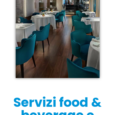
Servizi food &