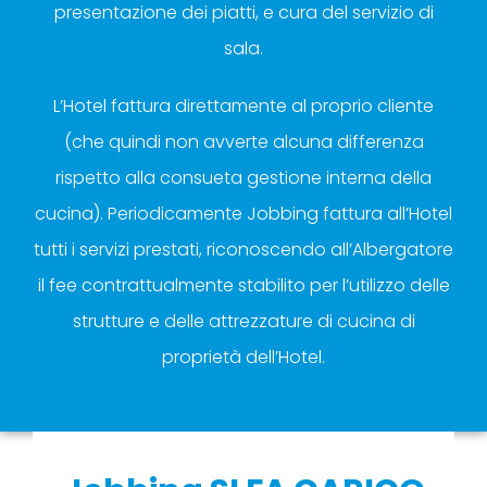
presentazione dei piatti, e cura del servizio di
sala.
L’Hotel fattura direttamente al proprio cliente
(che quindi non avverte alcuna differenza
rispetto alla consueta gestione interna della
cucina). Periodicamente Jobbing fattura all’Hotel
tutti i servizi prestati, riconoscendo all’Albergatore
il fee contrattualmente stabilito per l’utilizzo delle
strutture e delle attrezzature di cucina di
proprietà dell’Hotel.