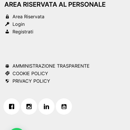
AREA RISERVATA AL PERSONALE
Area Riservata
Login
Registrati
AMMINISTRAZIONE TRASPARENTE
COOKIE POLICY
PRIVACY POLICY