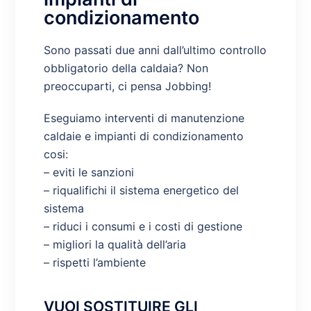
condizionamento
Sono passati due anni dall’ultimo controllo
obbligatorio della caldaia?
Non
preoccuparti, ci pensa Jobbing!
Eseguiamo interventi di manutenzione
caldaie e impianti di condizionamento
cosi:
– eviti le sanzioni
– riqualifichi il sistema energetico del
sistema
– riduci i consumi e i costi di gestione
– migliori la qualità dell’aria
– rispetti l’ambiente
VUOI SOSTITUIRE GLI