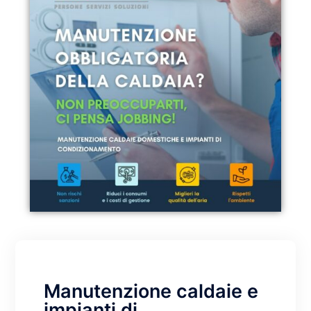
Manutenzione caldaie e
impianti di