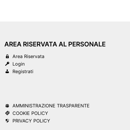
AREA RISERVATA AL PERSONALE
Area Riservata
Login
Registrati
AMMINISTRAZIONE TRASPARENTE
COOKIE POLICY
PRIVACY POLICY