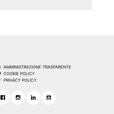
AMMINISTRAZIONE TRASPARENTE
COOKIE POLICY
PRIVACY POLICY