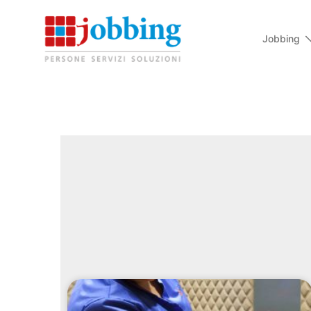
Jobbing