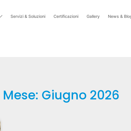
Servizi & Soluzioni
Certificazioni
Gallery
News & Blo
Mese: Giugno 2026