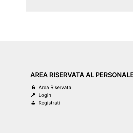
AREA RISERVATA AL PERSONAL
Area Riservata
Login
Registrati