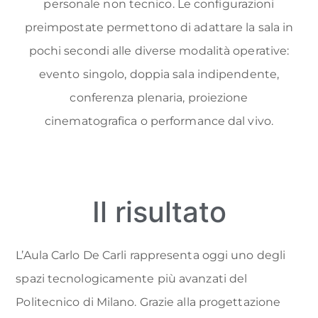
personale non tecnico. Le configurazioni
preimpostate permettono di adattare la sala in
pochi secondi alle diverse modalità operative:
evento singolo, doppia sala indipendente,
conferenza plenaria, proiezione
cinematografica o performance dal vivo.
Il risultato
L’Aula Carlo De Carli rappresenta oggi uno degli
spazi tecnologicamente più avanzati del
Politecnico di Milano. Grazie alla progettazione