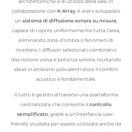
architettoniche e di utilizzo della sala. In
collaborazione con
K-Array
, è stato sviluppato
un
sistema di diffusione sonora su misura
,
capace di coprire uniformemente tutta l’area,
eliminando zone d’ombra o fenomeni di
riverbero. I diffusori selezionati combinano
discrezione visiva e potenza sonora, risultando
ideali in ambienti polivalenti dove il comfort
acustico è fondamentale.
Il tutto è gestito attraverso una piattaforma
centralizzata che consente il
controllo
semplificato
, grazie a un’interfaccia user-
friendly studiata per essere utilizzata anche da