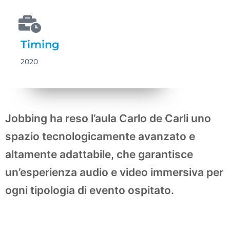
Timing
2020
Jobbing ha reso l’aula Carlo de Carli uno
spazio tecnologicamente avanzato e
altamente adattabile, che garantisce
un’esperienza audio e video immersiva per
ogni tipologia di evento ospitato.