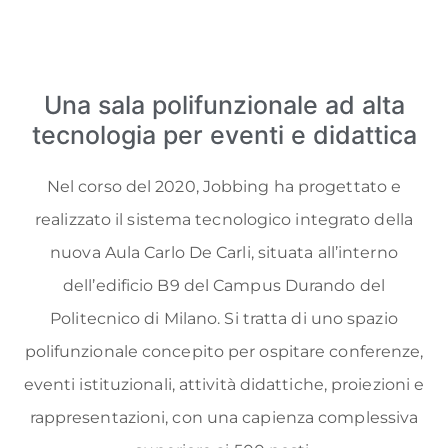
Una sala polifunzionale ad alta
tecnologia per eventi e didattica
Nel corso del 2020, Jobbing ha progettato e
realizzato il sistema tecnologico integrato della
nuova Aula Carlo De Carli, situata all’interno
dell’edificio B9 del Campus Durando del
Politecnico di Milano. Si tratta di uno spazio
polifunzionale concepito per ospitare conferenze,
eventi istituzionali, attività didattiche, proiezioni e
rappresentazioni, con una capienza complessiva