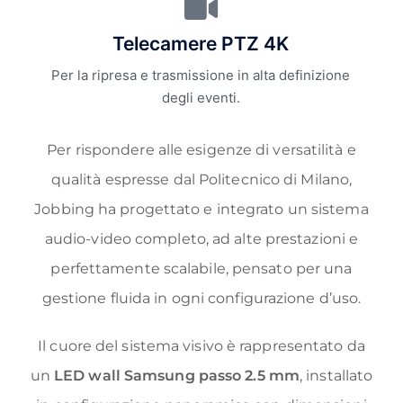
Telecamere PTZ 4K
Per la ripresa e trasmissione in alta definizione
degli eventi.
Per rispondere alle esigenze di versatilità e
qualità espresse dal Politecnico di Milano,
Jobbing ha progettato e integrato un sistema
audio-video completo, ad alte prestazioni e
perfettamente scalabile, pensato per una
gestione fluida in ogni configurazione d’uso.
Il cuore del sistema visivo è rappresentato da
un
LED wall Samsung passo 2.5 mm
, installato