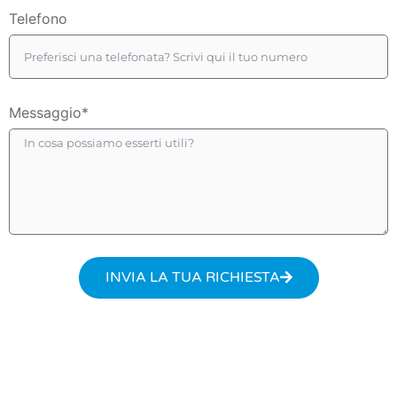
Telefono
Messaggio*
INVIA LA TUA RICHIESTA