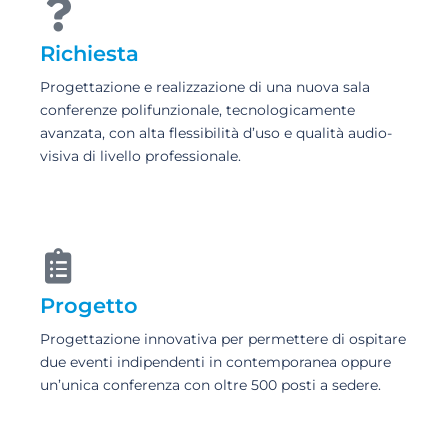
Richiesta
Progettazione e realizzazione di una nuova sala
conferenze polifunzionale, tecnologicamente
avanzata, con alta flessibilità d’uso e qualità audio-
visiva di livello professionale.
Progetto
Progettazione innovativa per permettere di ospitare
due eventi indipendenti in contemporanea oppure
un’unica conferenza con oltre 500 posti a sedere.