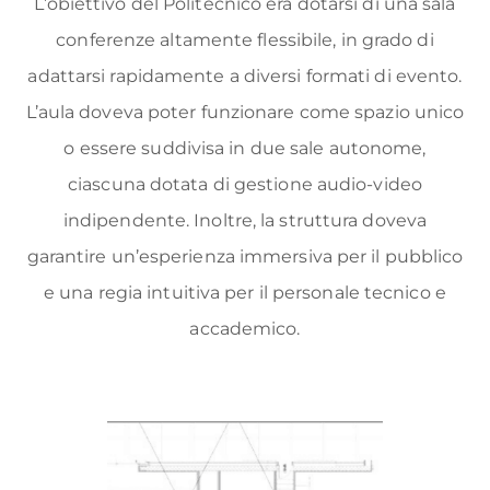
L’obiettivo del Politecnico era dotarsi di una sala
conferenze altamente flessibile, in grado di
adattarsi rapidamente a diversi formati di evento.
L’aula doveva poter funzionare come spazio unico
o essere suddivisa in due sale autonome,
ciascuna dotata di gestione audio-video
indipendente. Inoltre, la struttura doveva
garantire un’esperienza immersiva per il pubblico
e una regia intuitiva per il personale tecnico e
accademico.