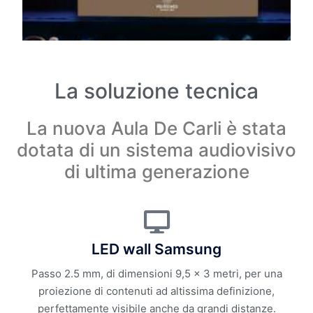
La soluzione tecnica
La nuova Aula De Carli è stata
dotata di un sistema audiovisivo
di ultima generazione
LED wall Samsung
Passo 2.5 mm, di dimensioni 9,5 x 3 metri, per una
proiezione di contenuti ad altissima definizione,
perfettamente visibile anche da grandi distanze.