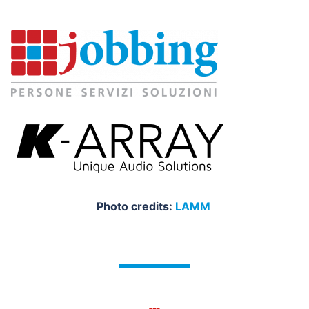
Photo credits:
LAMM