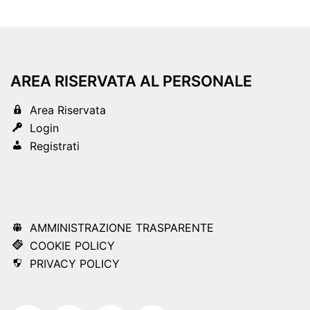
AREA RISERVATA AL PERSONALE
Area Riservata
Login
Registrati
AMMINISTRAZIONE TRASPARENTE
COOKIE POLICY
PRIVACY POLICY