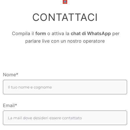
CONTATTACI
Compila il
form
o attiva la
chat di WhatsApp
per
parlare live con un nostro operatore
Nome*
Email*