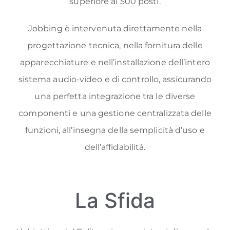
superiore ai 500 posti.
Jobbing è intervenuta direttamente nella
progettazione tecnica, nella fornitura delle
apparecchiature e nell’installazione dell’intero
sistema audio-video e di controllo, assicurando
una perfetta integrazione tra le diverse
componenti e una gestione centralizzata delle
funzioni, all’insegna della semplicità d’uso e
dell’affidabilità.
La Sfida