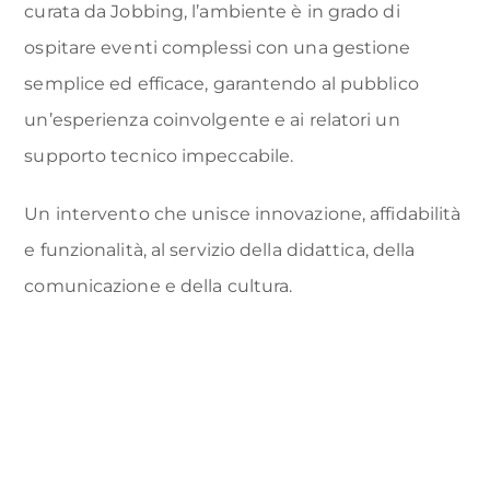
curata da Jobbing, l’ambiente è in grado di
ospitare eventi complessi con una gestione
semplice ed efficace, garantendo al pubblico
un’esperienza coinvolgente e ai relatori un
supporto tecnico impeccabile.
Un intervento che unisce innovazione, affidabilità
e funzionalità, al servizio della didattica, della
comunicazione e della cultura.