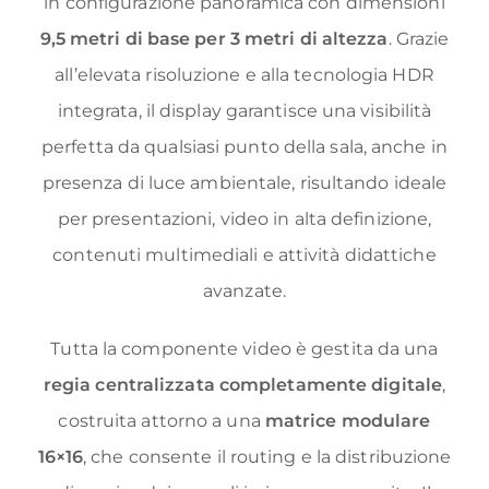
in configurazione panoramica con dimensioni
9,5 metri di base per 3 metri di altezza
. Grazie
all’elevata risoluzione e alla tecnologia HDR
integrata, il display garantisce una visibilità
perfetta da qualsiasi punto della sala, anche in
presenza di luce ambientale, risultando ideale
per presentazioni, video in alta definizione,
contenuti multimediali e attività didattiche
avanzate.
Tutta la componente video è gestita da una
regia centralizzata completamente digitale
,
costruita attorno a una
matrice modulare
16×16
, che consente il routing e la distribuzione