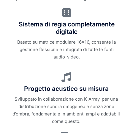
Sistema di regia completamente
digitale
Basato su matrice modulare 16x16, consente la
gestione flessibile e integrata di tutte le fonti
audio-video.
Progetto acustico su misura
Sviluppato in collaborazione con K-Array, per una
distribuzione sonora omogenea e senza zone
d’ombra, fondamentale in ambienti ampi e adattabili
come questo.