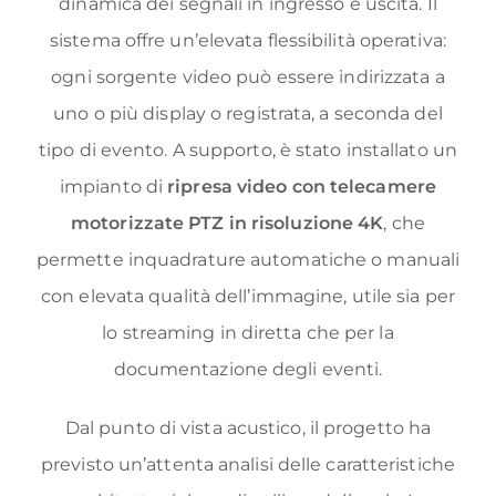
dinamica dei segnali in ingresso e uscita. Il
sistema offre un’elevata flessibilità operativa:
ogni sorgente video può essere indirizzata a
uno o più display o registrata, a seconda del
tipo di evento. A supporto, è stato installato un
impianto di
ripresa video con telecamere
motorizzate PTZ in risoluzione 4K
, che
permette inquadrature automatiche o manuali
con elevata qualità dell’immagine, utile sia per
lo streaming in diretta che per la
documentazione degli eventi.
Dal punto di vista acustico, il progetto ha
previsto un’attenta analisi delle caratteristiche