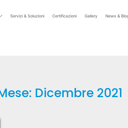
Servizi & Soluzioni
Certificazioni
Gallery
News & Blo
Mese: Dicembre 2021