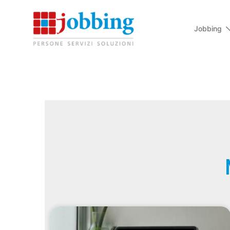
Jobbing