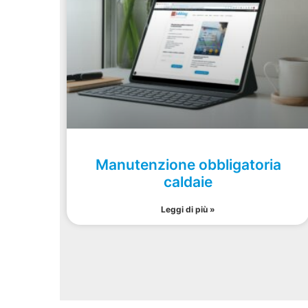
Manutenzione obbligatoria
caldaie
Leggi di più »