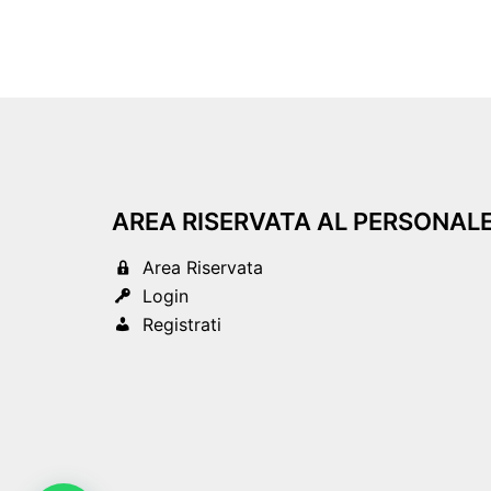
AREA RISERVATA AL PERSONAL
Area Riservata
Login
Registrati