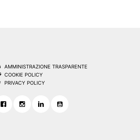
AMMINISTRAZIONE TRASPARENTE
COOKIE POLICY
PRIVACY POLICY