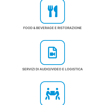
FOOD & BEVERAGE E RISTORAZIONE
SERVIZI DI AUDIO/VIDEO E LOGISTICA