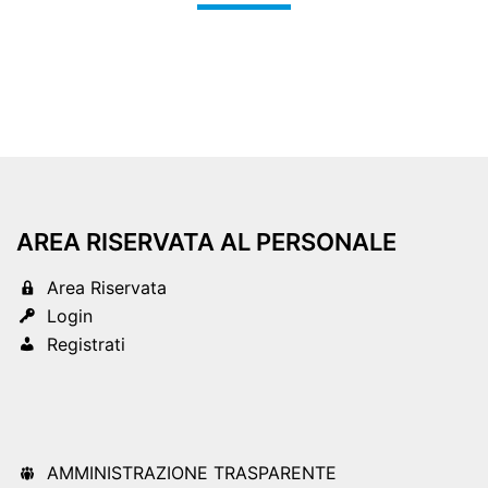
AREA RISERVATA AL PERSONALE
Area Riservata
Login
Registrati
AMMINISTRAZIONE TRASPARENTE