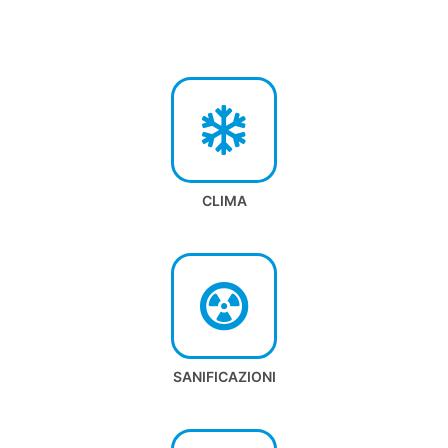
CLIMA
SANIFICAZIONI