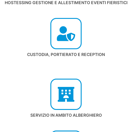
HOSTESSING GESTIONE E ALLESTIMENTO EVENTI FIERISTICI
CUSTODIA, PORTIERATO E RECEPTION
SERVIZIO IN AMBITO ALBERGHIERO