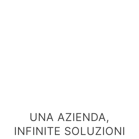
UNA AZIENDA,
INFINITE SOLUZIONI