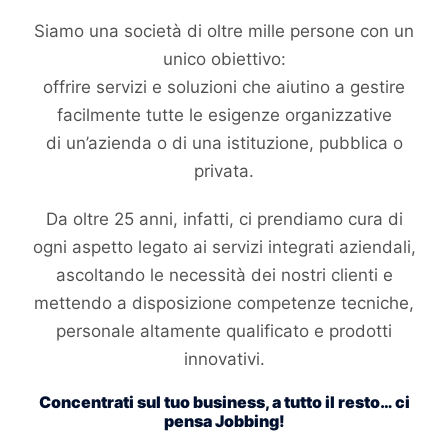
Siamo una società di oltre mille
persone
con un
unico obiettivo:
offrire
servizi
e
soluzioni
che aiutino a gestire
facilmente tutte le esigenze organizzative
di un’azienda o di una istituzione, pubblica o
privata.
Da oltre
25 anni
, infatti, ci prendiamo cura di
ogni aspetto legato ai servizi integrati aziendali,
ascoltando le necessità dei nostri clienti e
mettendo a disposizione competenze tecniche,
personale altamente qualificato e prodotti
innovativi.
Concentrati sul tuo business, a tutto il resto… ci
pensa Jobbing!