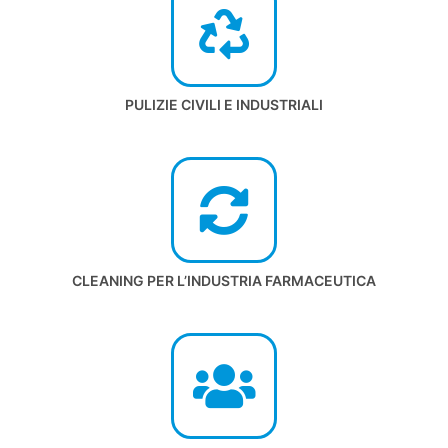
PULIZIE CIVILI E INDUSTRIALI
CLEANING PER L’INDUSTRIA FARMACEUTICA