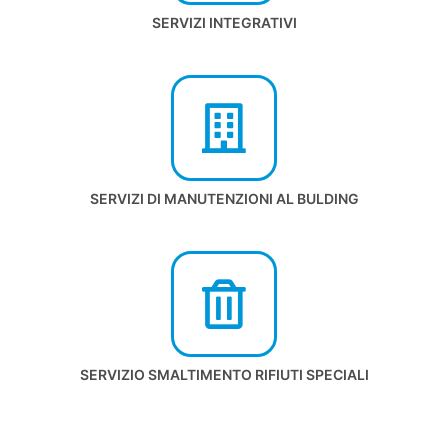
SERVIZI INTEGRATIVI
SERVIZI DI MANUTENZIONI AL BULDING
SERVIZIO SMALTIMENTO RIFIUTI SPECIALI